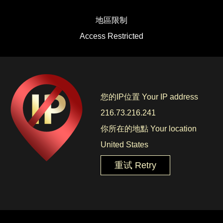
地區限制
Access Restricted
您的IP位置 Your IP address
216.73.216.241
你所在的地點 Your location
United States
重试 Retry