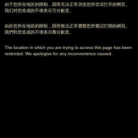
由于您所在地区的限制，因而无法正常浏览您所尝试打开的网页。
我们对您造成的不便表示万分歉意。
由於您所在地區的限制，因而無法正常瀏覽您所嘗試打開的網頁。
我們對您造成的不便表示萬分歉意。
The location in which you are trying to access this page has been
restricted. We apologise for any inconvenience caused.